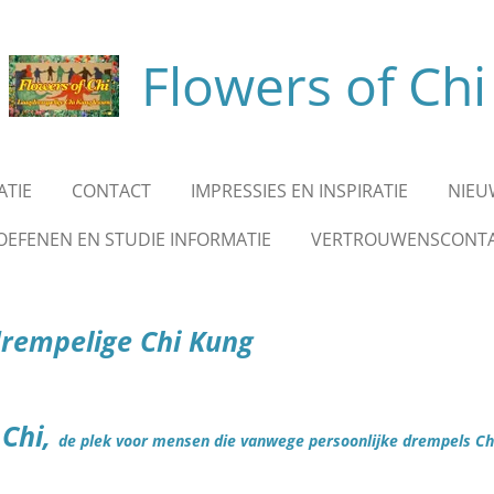
Flowers of Chi
ATIE
CONTACT
IMPRESSIES EN INSPIRATIE
NIEU
OEFENEN EN STUDIE INFORMATIE
VERTROUWENSCONT
drempelige Chi Kung
 Chi,
de plek voor mensen die vanwege persoonlijke drempels Chi 