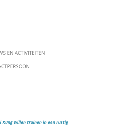
WS EN ACTIVITEITEN
ACTPERSOON
Kung willen trainen in een rustig