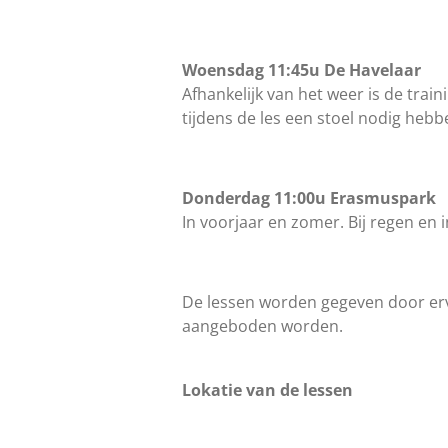
Woensdag 11:45u De Havelaar
Afhankelijk van het weer is de train
tijdens de les een stoel nodig hebb
Donderdag 11:00u Erasmuspark
In voorjaar en zomer. Bij regen en 
De lessen worden gegeven door erv
aangeboden worden.
Lokatie van de lessen