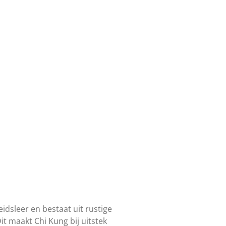
idsleer en bestaat uit rustige
 maakt Chi Kung bij uitstek